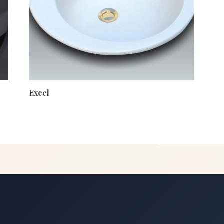
Excel