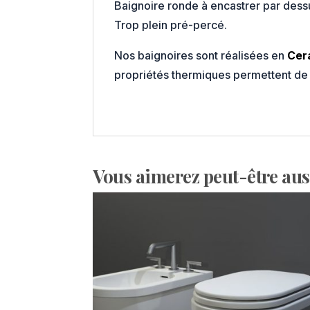
Baignoire ronde à encastrer par des
Trop plein pré-percé.
Nos baignoires sont réalisées en
Cer
propriétés thermiques permettent de 
Vous aimerez peut-être au