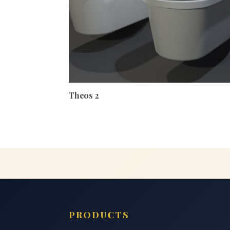
Theos 2
PRODUCTS