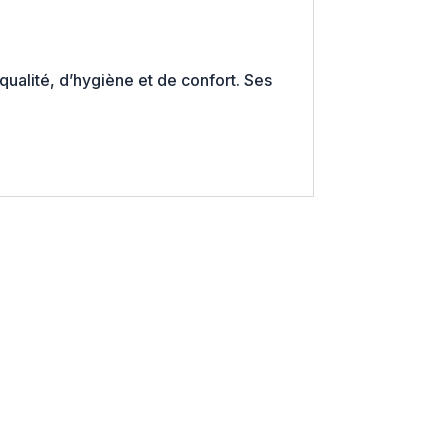
qualité, d’hygiène et de confort. Ses