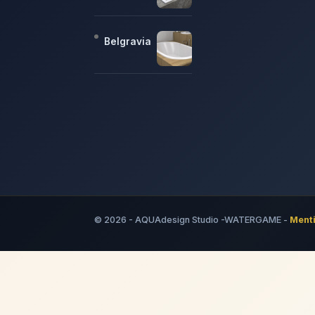
Belgravia
© 2026 - AQUAdesign Studio -WATERGAME -
Menti