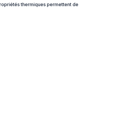
propriétés thermiques permettent de