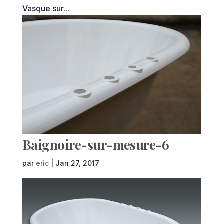
Vasque sur...
Baignoire-sur-mesure-6
par
eric
|
Jan 27, 2017