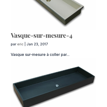
Vasque-sur-mesure-4
par
eric
|
Jan 23, 2017
Vasque sur-mesure à coller par...