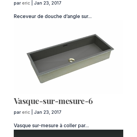
par
eric
|
Jan 23, 2017
Receveur de douche d’angle sur...
Vasque-sur-mesure-6
par
eric
|
Jan 23, 2017
Vasque sur-mesure à coller par...