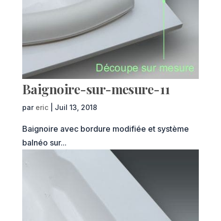
Baignoire-sur-mesure-11
par
eric
|
Juil 13, 2018
Baignoire avec bordure modifiée et système
balnéo sur...