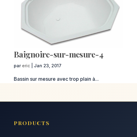
Baignoire-sur-mesure-4
par
eric
|
Jan 23, 2017
Bassin sur mesure avec trop plain à...
PRODUCTS