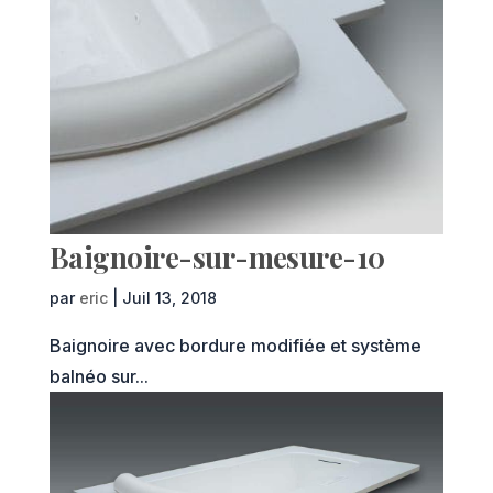
Baignoire-sur-mesure-10
par
eric
|
Juil 13, 2018
Baignoire avec bordure modifiée et système
balnéo sur...