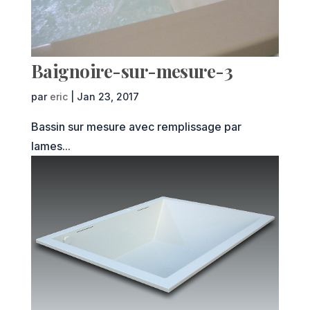
Baignoire-sur-mesure-3
par
eric
|
Jan 23, 2017
Bassin sur mesure avec remplissage par
lames...