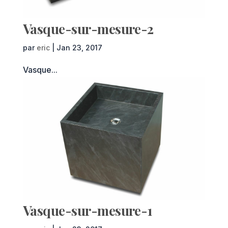
Vasque-sur-mesure-2
par
eric
|
Jan 23, 2017
Vasque...
Vasque-sur-mesure-1