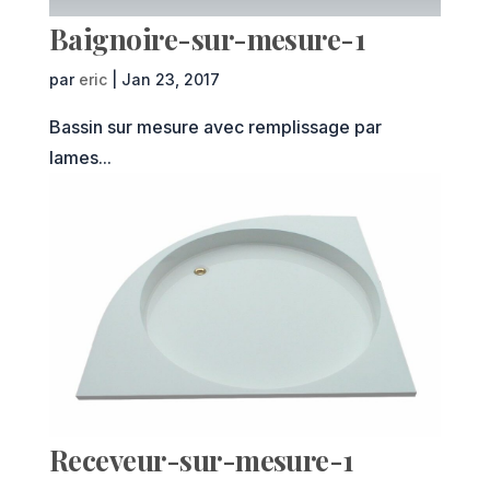
Baignoire-sur-mesure-1
par
eric
|
Jan 23, 2017
Bassin sur mesure avec remplissage par
lames...
Receveur-sur-mesure-1