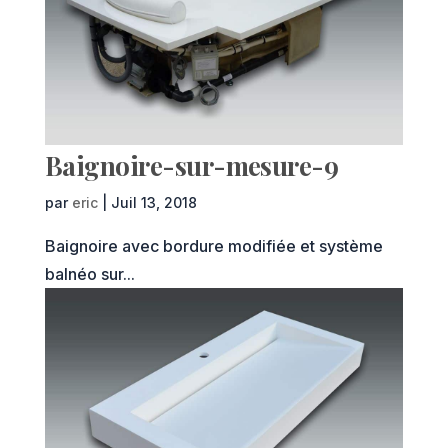
Baignoire-sur-mesure-9
par
eric
|
Juil 13, 2018
Baignoire avec bordure modifiée et système
balnéo sur...