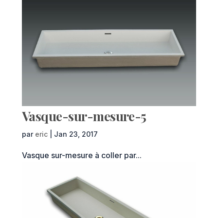
Vasque-sur-mesure-5
par
eric
|
Jan 23, 2017
Vasque sur-mesure à coller par...