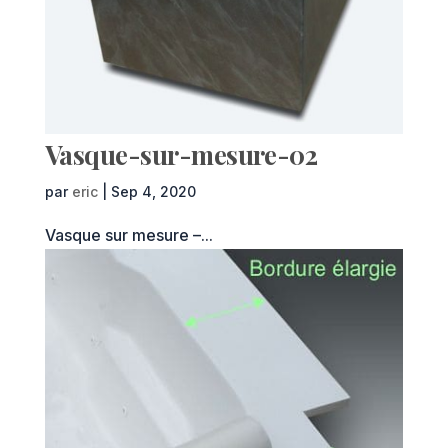
Vasque-sur-mesure-02
par
eric
|
Sep 4, 2020
Vasque sur mesure –...