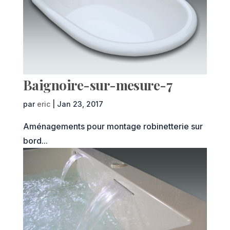
Baignoire-sur-mesure-7
par
eric
|
Jan 23, 2017
Aménagements pour montage robinetterie sur
bord...