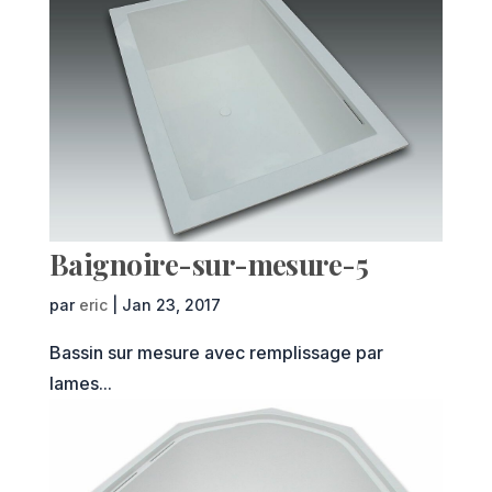
Baignoire-sur-mesure-5
par
eric
|
Jan 23, 2017
Bassin sur mesure avec remplissage par
lames...