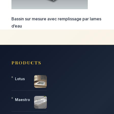
Bassin sur mesure avec remplissage par lames
d’eau
PRODUCTS
Lotus
Maestro