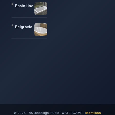
Basic Line
Belgravia
© 2026 - AQUAdesign Studio -WATERGAME -
Mentions