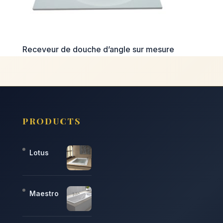
Receveur de douche d’angle sur mesure
PRODUCTS
Lotus
Maestro