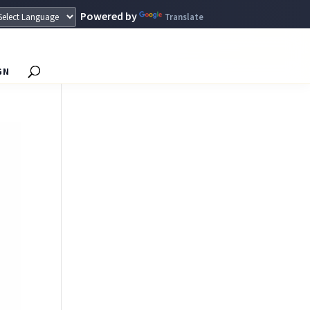
Powered by
Translate
GN