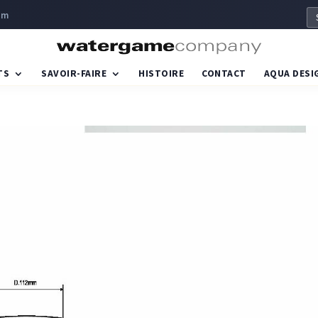
om
TS
SAVOIR-FAIRE
HISTOIRE
CONTACT
AQUA DESI