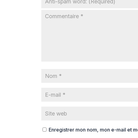
Enregistrer mon nom, mon e-mail et m