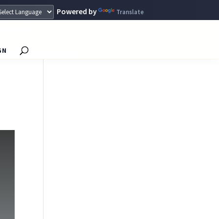
Powered by
Translate
GN