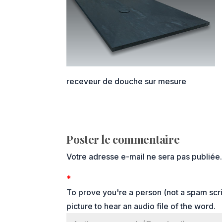
receveur de douche sur mesure
Poster le commentaire
Votre adresse e-mail ne sera pas publiée
*
To prove you're a person (not a spam scrip
picture to hear an audio file of the word.