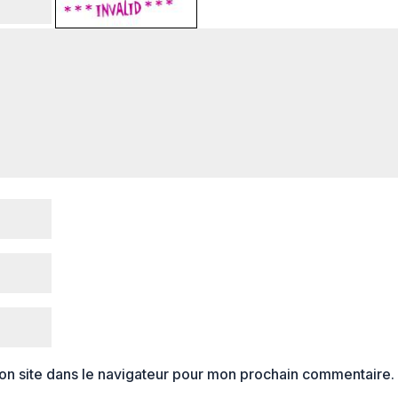
on site dans le navigateur pour mon prochain commentaire.