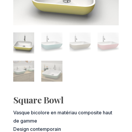
Square Bowl
Vasque bicolore en matériau composite haut
de gamme
Design contemporain