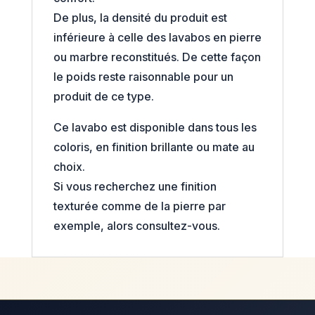
De plus, la densité du produit est
inférieure à celle des lavabos en pierre
ou marbre reconstitués. De cette façon
le poids reste raisonnable pour un
produit de ce type.
Ce lavabo est disponible dans tous les
coloris, en finition brillante ou mate au
choix.
Si vous recherchez une finition
texturée comme de la pierre par
exemple, alors consultez-vous.