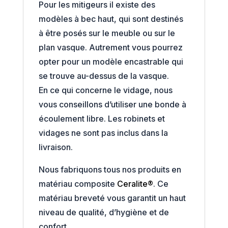
Pour les mitigeurs il existe des
modèles à bec haut, qui sont destinés
à être posés sur le meuble ou sur le
plan vasque. Autrement vous pourrez
opter pour un modèle encastrable qui
se trouve au-dessus de la vasque.
En ce qui concerne le vidage, nous
vous conseillons d’utiliser une bonde à
écoulement libre. Les robinets et
vidages ne sont pas inclus dans la
livraison.
Nous fabriquons tous nos produits en
matériau composite
Ceralite®
. Ce
matériau breveté vous garantit un haut
niveau de qualité, d’hygiène et de
confort.