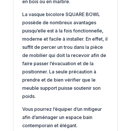
en bois ou en marbre.
La vasque bicolore SQUARE BOWL
possède de nombreux avantages
puisqu’elle est à la fois fonctionnelle,
moderne et facile à installer. En effet, il
suffit de percer un trou dans la pièce
de mobilier qui doit la recevoir afin de
faire passer l’évacuation et de la
positionner. La seule précaution à
prendre et de bien vérifier que le
meuble support puisse soutenir son
poids.
Vous pourrez l’équiper d’un mitigeur
afin d’aménager un espace bain
contemporain et élégant.