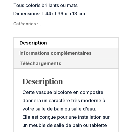
Tous coloris brillants ou mats
Dimensions: L 44x l 36 x h 13 cm
Catégories :
,
Description
Informations complémentaires
Téléchargements
Description
Cette vasque bicolore en composite
donnera un caractère très moderne à
votre salle de bain ou salle d’eau.
Elle est conçue pour une installation sur
un meuble de salle de bain ou tablette