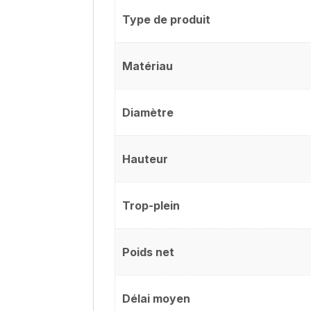
Type de produit
Matériau
Diamètre
Hauteur
Trop-plein
Poids net
Délai moyen