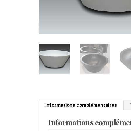
Informations complémentaires
Informations complémen