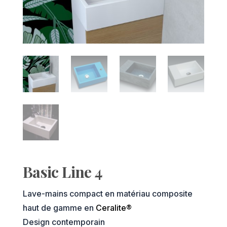
Basic Line 4
Lave-mains compact en matériau composite
haut de gamme en
Ceralite®
Design contemporain