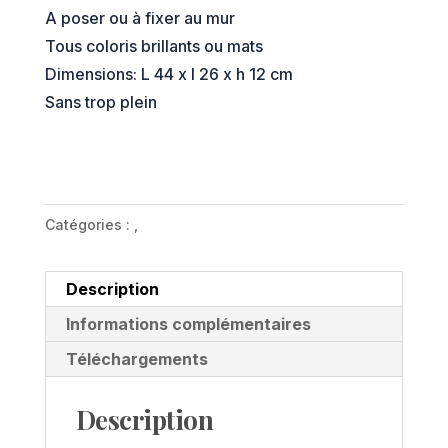
A poser ou à fixer au mur
Tous coloris brillants ou mats
Dimensions: L 44 x l 26 x h 12 cm
Sans trop plein
Catégories :
,
Description
Informations complémentaires
Téléchargements
Description