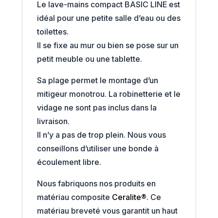
Le lave-mains compact BASIC LINE est
idéal pour une petite salle d’eau ou des
toilettes.
Il se fixe au mur ou bien se pose sur un
petit meuble ou une tablette.
Sa plage permet le montage d’un
mitigeur monotrou. La robinetterie et le
vidage ne sont pas inclus dans la
livraison.
Il n’y a pas de trop plein. Nous vous
conseillons d’utiliser une bonde à
écoulement libre.
Nous fabriquons nos produits en
matériau composite
Ceralite®
. Ce
matériau breveté vous garantit un haut