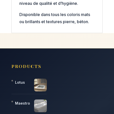
niveau de qualité et d’hygiène.
Disponible dans tous les coloris mats
ou brillants et textures pierre, béton.
PRODUCTS
Lotus
Maestro