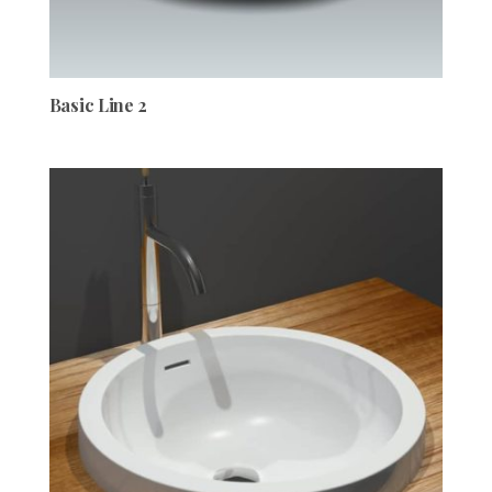
Basic Line 2