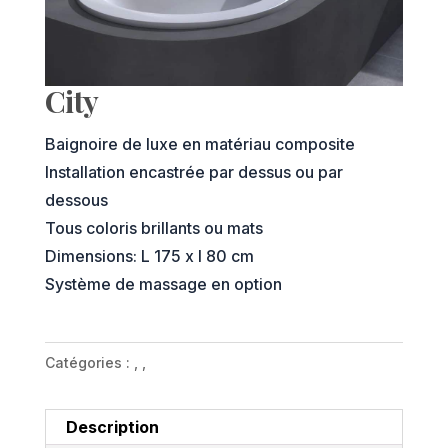
City
Baignoire de luxe en matériau composite
Installation encastrée par dessus ou par
dessous
Tous coloris brillants ou mats
Dimensions: L 175 x l 80 cm
Système de massage en option
.
Catégories :
,
,
Description