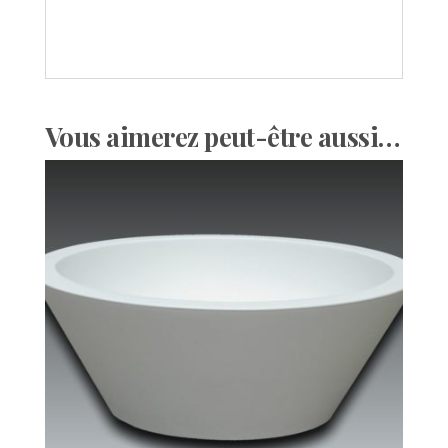
.
Vous aimerez peut-être aussi…