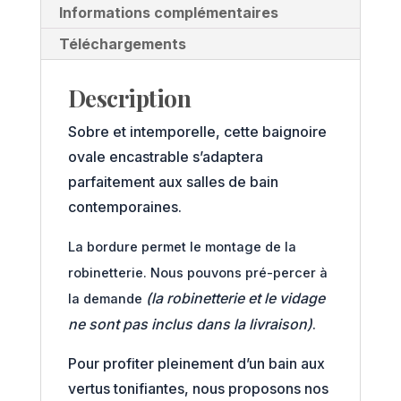
Informations complémentaires
Téléchargements
Description
Sobre et intemporelle, cette baignoire
ovale encastrable s’adaptera
parfaitement aux salles de bain
contemporaines.
La bordure permet le montage de la
robinetterie. Nous pouvons pré-percer à
(la robinetterie et le vidage
la demande
ne sont pas inclus dans la livraison)
.
Pour profiter pleinement d’un bain aux
vertus tonifiantes, nous proposons nos