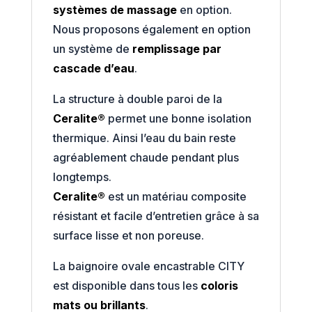
systèmes de massage
en option.
Nous proposons également en option
un système de
remplissage par
cascade d’eau
.
La structure à double paroi de la
Ceralite®
permet une bonne isolation
thermique. Ainsi l’eau du bain reste
agréablement chaude pendant plus
longtemps.
Ceralite®
est un matériau composite
résistant et facile d’entretien grâce à sa
surface lisse et non poreuse.
La baignoire ovale encastrable CITY
est disponible dans tous les
coloris
mats ou brillants
.