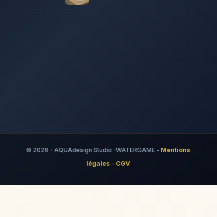
© 2026 - AQUAdesign Studio -WATERGAME -
Mentions
légales
-
CGV