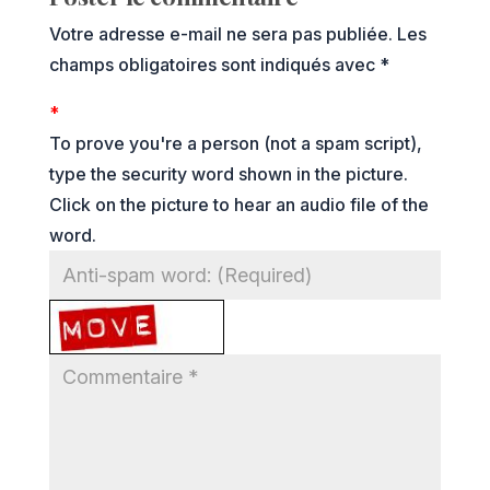
Votre adresse e-mail ne sera pas publiée.
Les
champs obligatoires sont indiqués avec
*
*
To prove you're a person (not a spam script),
type the security word shown in the picture.
Click on the picture to hear an audio file of the
word.