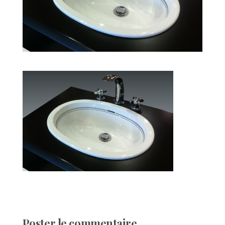
Poster le commentaire