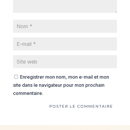
Enregistrer mon nom, mon e-mail et mon
site dans le navigateur pour mon prochain
commentaire.