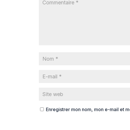
Enregistrer mon nom, mon e-mail et m