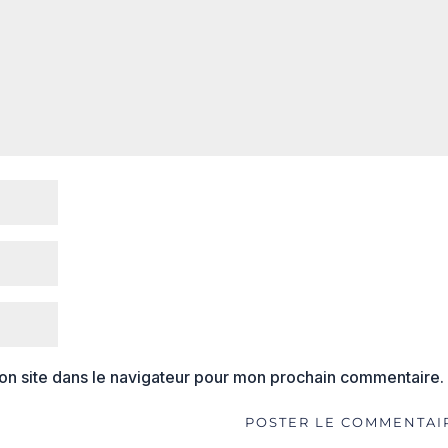
on site dans le navigateur pour mon prochain commentaire.