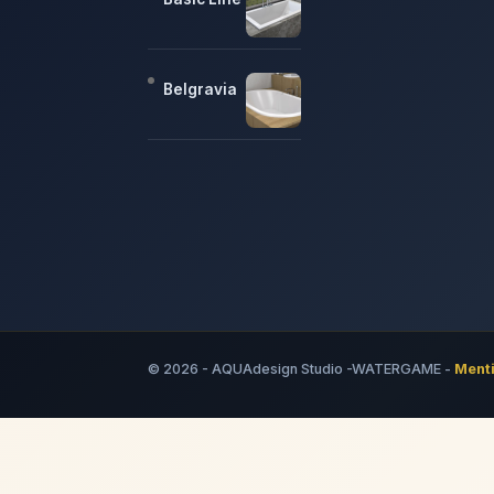
Belgravia
© 2026 - AQUAdesign Studio -WATERGAME -
Menti