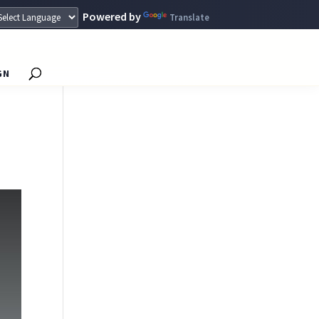
Powered by
Translate
GN