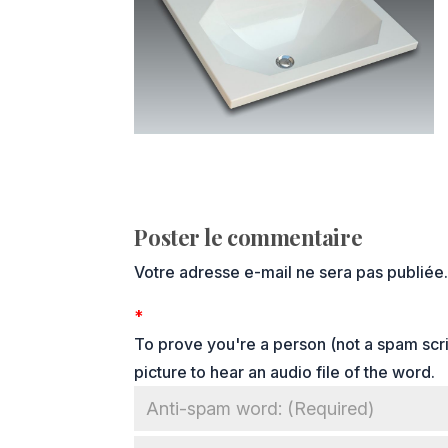
Poster le commentaire
Votre adresse e-mail ne sera pas publiée
*
To prove you're a person (not a spam scrip
picture to hear an audio file of the word.