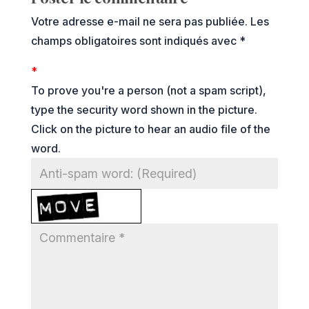
Votre adresse e-mail ne sera pas publiée.
Les
champs obligatoires sont indiqués avec
*
*
To prove you're a person (not a spam script),
type the security word shown in the picture.
Click on the picture to hear an audio file of the
word.