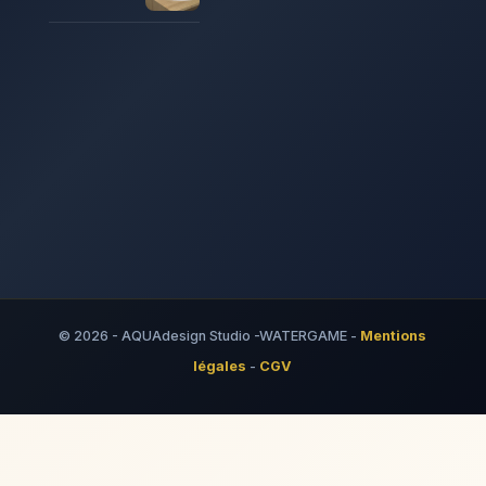
© 2026 - AQUAdesign Studio -WATERGAME -
Mentions
légales
-
CGV