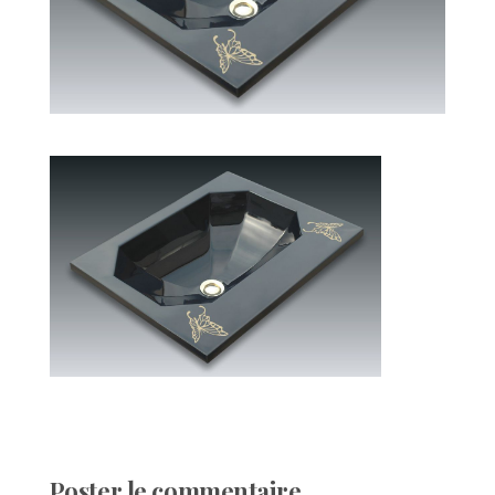
Poster le commentaire