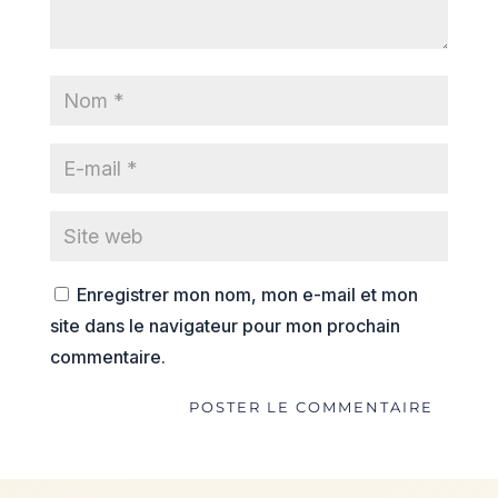
Enregistrer mon nom, mon e-mail et mon
site dans le navigateur pour mon prochain
commentaire.