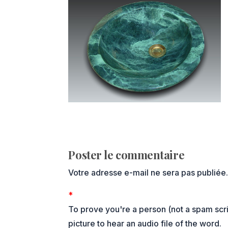
Poster le commentaire
Votre adresse e-mail ne sera pas publiée
*
To prove you're a person (not a spam scrip
picture to hear an audio file of the word.