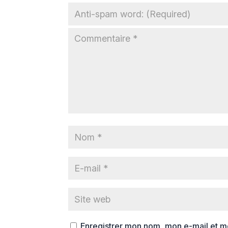
Enregistrer mon nom, mon e-mail et m