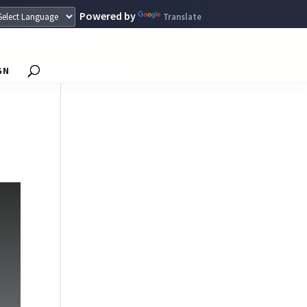
Powered by
Translate
GN