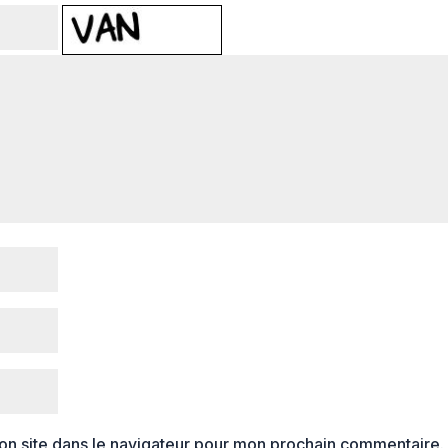
on site dans le navigateur pour mon prochain commentaire.