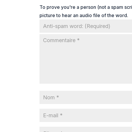
To prove you're a person (not a spam scrip
picture to hear an audio file of the word.