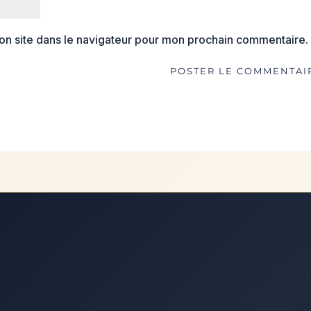
on site dans le navigateur pour mon prochain commentaire.