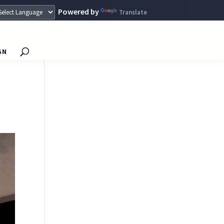
Powered by
Translate
GN