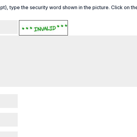
t), type the security word shown in the picture. Click on th