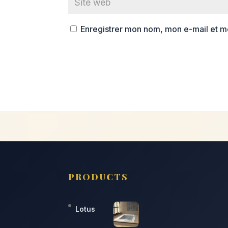
Enregistrer mon nom, mon e-mail et m
PRODUCTS
Lotus