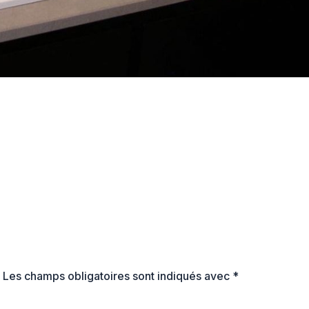
.
Les champs obligatoires sont indiqués avec
*