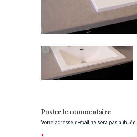
Poster le commentaire
Votre adresse e-mail ne sera pas publiée
*