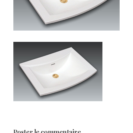
Poster le commentaire