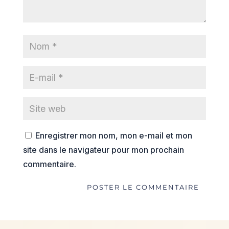
Enregistrer mon nom, mon e-mail et mon
site dans le navigateur pour mon prochain
commentaire.