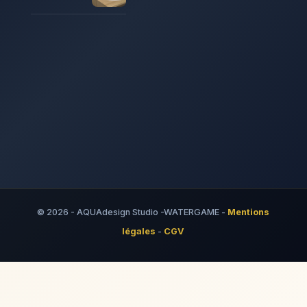
© 2026 - AQUAdesign Studio -WATERGAME -
Mentions
légales
-
CGV