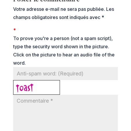
Votre adresse e-mail ne sera pas publiée.
Les
champs obligatoires sont indiqués avec
*
*
To prove you're a person (not a spam script),
type the security word shown in the picture.
Click on the picture to hear an audio file of the
word.