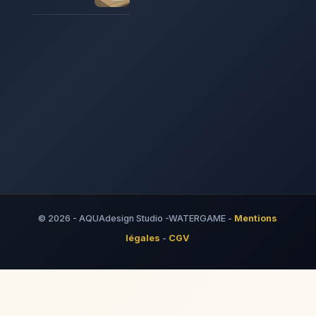
© 2026 - AQUAdesign Studio -WATERGAME -
Mentions
légales
-
CGV