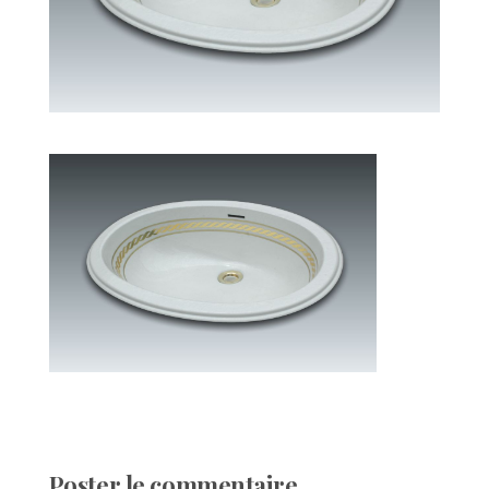
Poster le commentaire