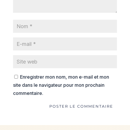
Enregistrer mon nom, mon e-mail et mon
site dans le navigateur pour mon prochain
commentaire.