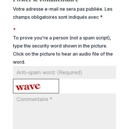
Votre adresse e-mail ne sera pas publiée.
Les
champs obligatoires sont indiqués avec
*
*
To prove you're a person (not a spam script),
type the security word shown in the picture.
Click on the picture to hear an audio file of the
word.