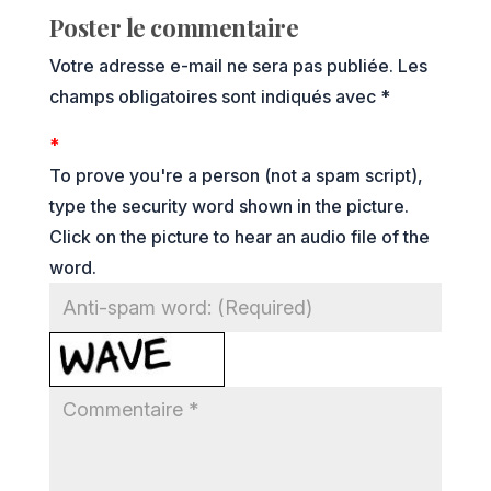
Poster le commentaire
Votre adresse e-mail ne sera pas publiée.
Les
champs obligatoires sont indiqués avec
*
*
To prove you're a person (not a spam script),
type the security word shown in the picture.
Click on the picture to hear an audio file of the
word.