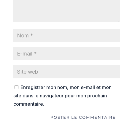
Enregistrer mon nom, mon e-mail et mon
site dans le navigateur pour mon prochain
commentaire.