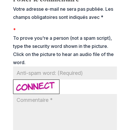
Votre adresse e-mail ne sera pas publiée.
Les
champs obligatoires sont indiqués avec
*
*
To prove you're a person (not a spam script),
type the security word shown in the picture.
Click on the picture to hear an audio file of the
word.