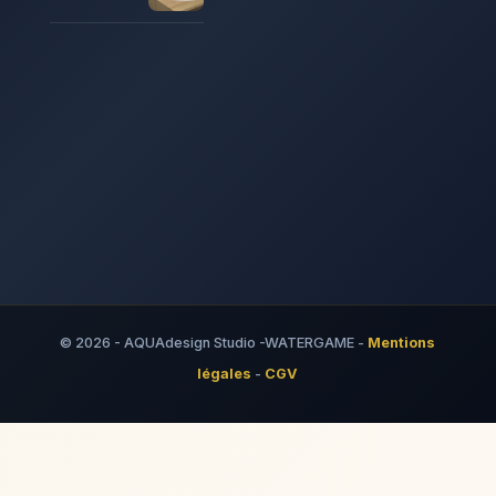
© 2026 - AQUAdesign Studio -WATERGAME -
Mentions
légales
-
CGV