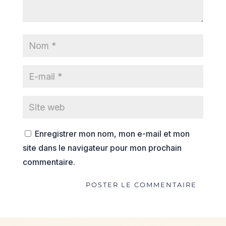
Enregistrer mon nom, mon e-mail et mon
site dans le navigateur pour mon prochain
commentaire.