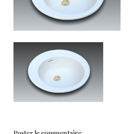
Poster le commentaire