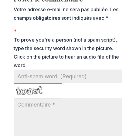
Votre adresse e-mail ne sera pas publiée.
Les
champs obligatoires sont indiqués avec
*
*
To prove you're a person (not a spam script),
type the security word shown in the picture.
Click on the picture to hear an audio file of the
word.