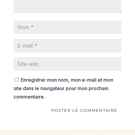
Enregistrer mon nom, mon e-mail et mon
site dans le navigateur pour mon prochain
commentaire.