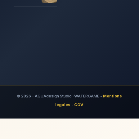
© 2026 - AQUAdesign Studio -WATERGAME -
Mentions
légales
-
CGV