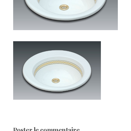
Poster le commentaire