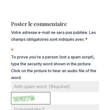
Poster le commentaire
Votre adresse e-mail ne sera pas publiée.
Les
champs obligatoires sont indiqués avec
*
*
To prove you're a person (not a spam script),
type the security word shown in the picture.
Click on the picture to hear an audio file of the
word.