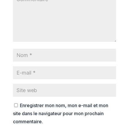
Enregistrer mon nom, mon e-mail et mon
site dans le navigateur pour mon prochain
commentaire.