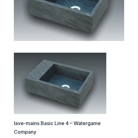
lave-mains Basic Line 4 – Watergame
Company