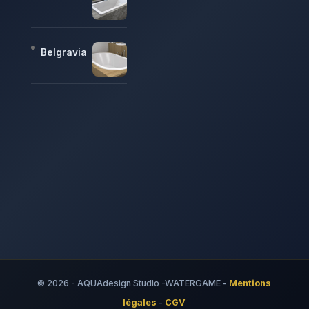
Belgravia
© 2026 - AQUAdesign Studio -WATERGAME -
Mentions
légales
-
CGV