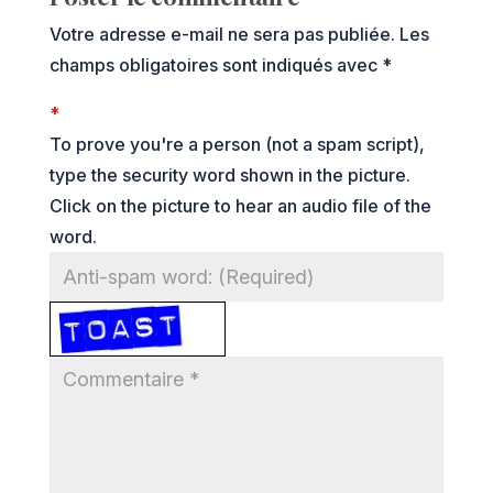
Votre adresse e-mail ne sera pas publiée.
Les
champs obligatoires sont indiqués avec
*
*
To prove you're a person (not a spam script),
type the security word shown in the picture.
Click on the picture to hear an audio file of the
word.