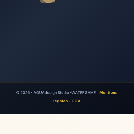
© 2026 - AQUAdesign Studio -WATERGAME -
Mentions
légales
-
CGV