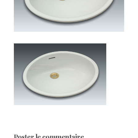
Poster le commentaire