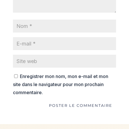
Enregistrer mon nom, mon e-mail et mon
site dans le navigateur pour mon prochain
commentaire.