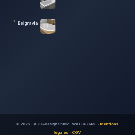
Belgravia
© 2026 - AQUAdesign Studio -WATERGAME -
Mentions
légales
-
CGV