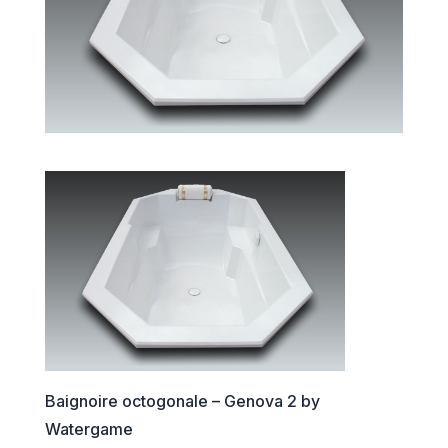
Baignoire octogonale – Genova 2 by
Watergame