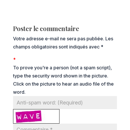
Poster le commentaire
Votre adresse e-mail ne sera pas publiée.
Les
champs obligatoires sont indiqués avec
*
*
To prove you're a person (not a spam script),
type the security word shown in the picture.
Click on the picture to hear an audio file of the
word.