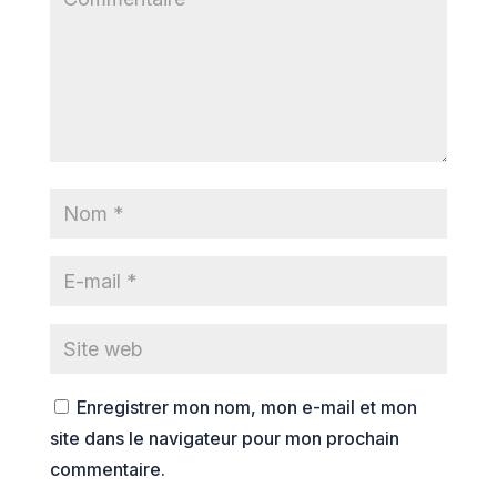
Enregistrer mon nom, mon e-mail et mon
site dans le navigateur pour mon prochain
commentaire.