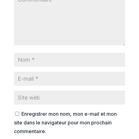
Enregistrer mon nom, mon e-mail et mon
site dans le navigateur pour mon prochain
commentaire.