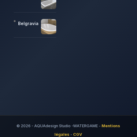
Belgravia
© 2026 - AQUAdesign Studio -WATERGAME -
Mentions
légales
-
CGV