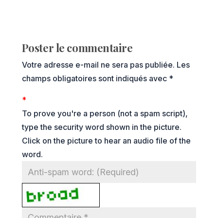
Poster le commentaire
Votre adresse e-mail ne sera pas publiée.
Les
champs obligatoires sont indiqués avec
*
*
To prove you're a person (not a spam script),
type the security word shown in the picture.
Click on the picture to hear an audio file of the
word.