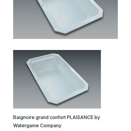
Baignoire grand confort PLAISANCE by
Watergame Company