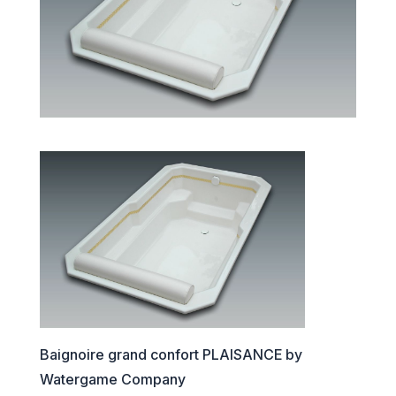
Baignoire grand confort PLAISANCE by
Watergame Company