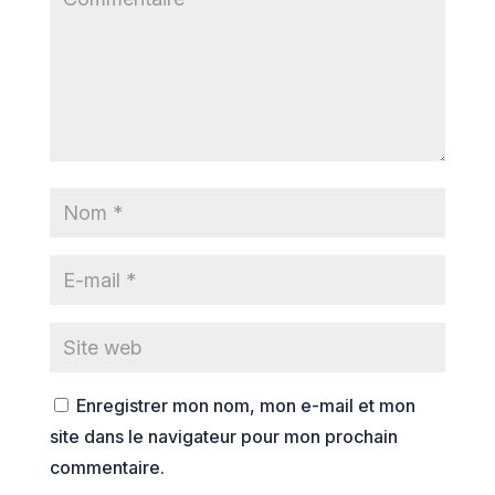
Enregistrer mon nom, mon e-mail et mon
site dans le navigateur pour mon prochain
commentaire.