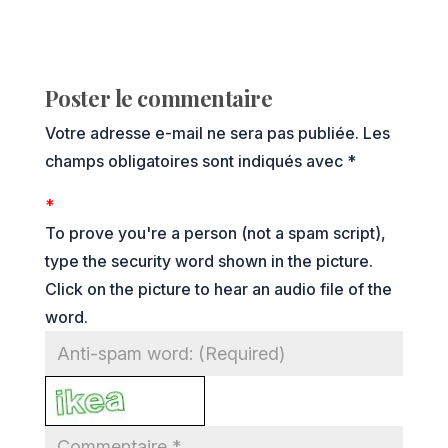
Poster le commentaire
Votre adresse e-mail ne sera pas publiée.
Les
champs obligatoires sont indiqués avec
*
*
To prove you're a person (not a spam script),
type the security word shown in the picture.
Click on the picture to hear an audio file of the
word.