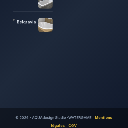
Belgravia
© 2026 - AQUAdesign Studio -WATERGAME -
Mentions
légales
-
CGV