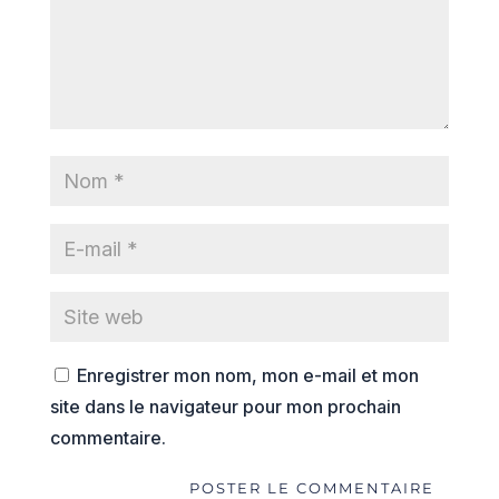
Enregistrer mon nom, mon e-mail et mon
site dans le navigateur pour mon prochain
commentaire.