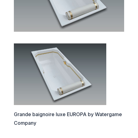
Grande baignoire luxe EUROPA by Watergame
Company