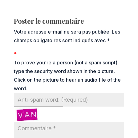
Poster le commentaire
Votre adresse e-mail ne sera pas publiée.
Les
champs obligatoires sont indiqués avec
*
*
To prove you're a person (not a spam script),
type the security word shown in the picture.
Click on the picture to hear an audio file of the
word.