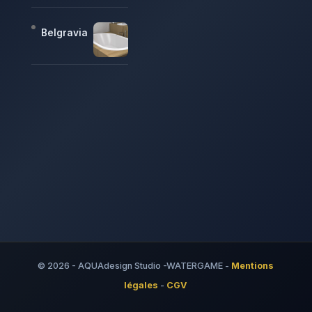
Belgravia
© 2026 - AQUAdesign Studio -WATERGAME -
Mentions
légales
-
CGV