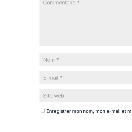
Enregistrer mon nom, mon e-mail et m