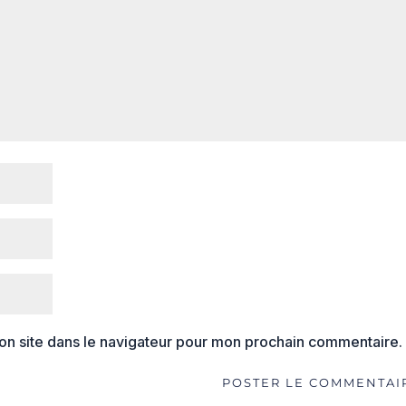
on site dans le navigateur pour mon prochain commentaire.