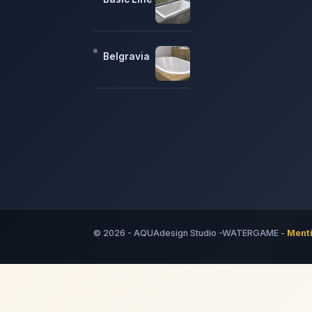
Belgravia
© 2026 - AQUAdesign Studio -WATERGAME -
Menti