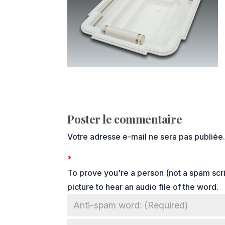
Poster le commentaire
Votre adresse e-mail ne sera pas publiée
*
To prove you're a person (not a spam scrip
picture to hear an audio file of the word.