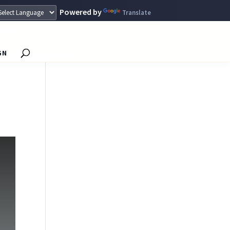
Powered by
Translate
GN