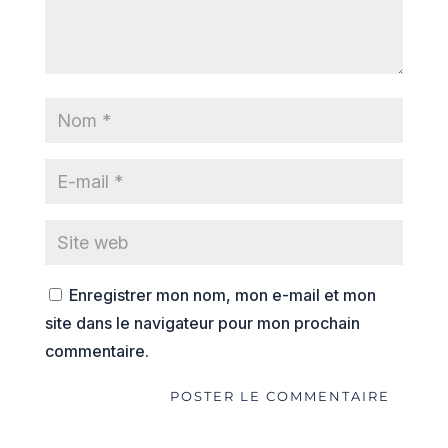
Enregistrer mon nom, mon e-mail et mon
site dans le navigateur pour mon prochain
commentaire.