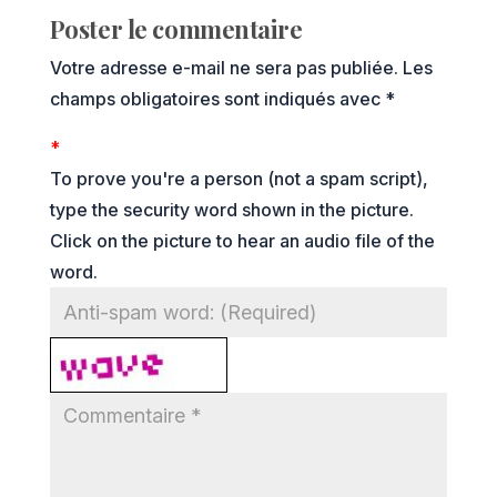
Poster le commentaire
Votre adresse e-mail ne sera pas publiée.
Les
champs obligatoires sont indiqués avec
*
*
To prove you're a person (not a spam script),
type the security word shown in the picture.
Click on the picture to hear an audio file of the
word.