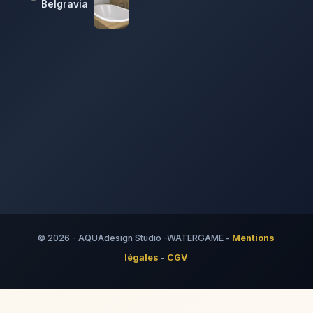
Belgravia
© 2026 - AQUAdesign Studio -WATERGAME -
Mentions
légales
-
CGV