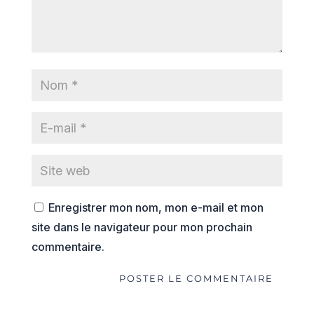
Enregistrer mon nom, mon e-mail et mon
site dans le navigateur pour mon prochain
commentaire.