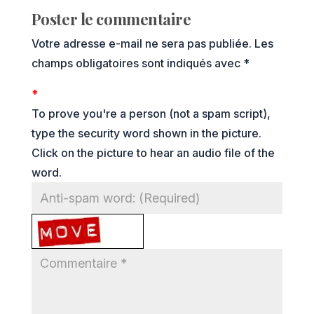
Poster le commentaire
Votre adresse e-mail ne sera pas publiée.
Les
champs obligatoires sont indiqués avec
*
*
To prove you're a person (not a spam script),
type the security word shown in the picture.
Click on the picture to hear an audio file of the
word.