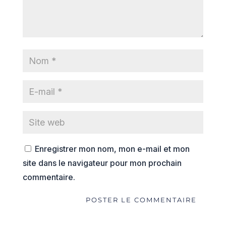
Enregistrer mon nom, mon e-mail et mon
site dans le navigateur pour mon prochain
commentaire.