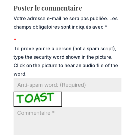
Poster le commentaire
Votre adresse e-mail ne sera pas publiée.
Les
champs obligatoires sont indiqués avec
*
*
To prove you're a person (not a spam script),
type the security word shown in the picture.
Click on the picture to hear an audio file of the
word.