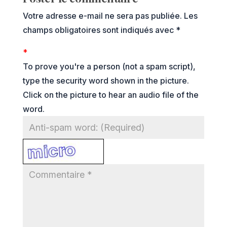
Votre adresse e-mail ne sera pas publiée.
Les
champs obligatoires sont indiqués avec
*
*
To prove you're a person (not a spam script),
type the security word shown in the picture.
Click on the picture to hear an audio file of the
word.