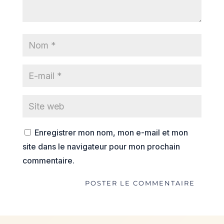
Enregistrer mon nom, mon e-mail et mon
site dans le navigateur pour mon prochain
commentaire.