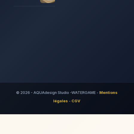
© 2026 - AQUAdesign Studio -WATERGAME -
Mentions
légales
-
CGV