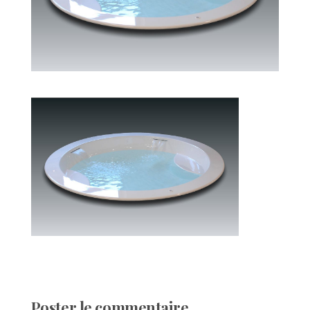
Poster le commentaire