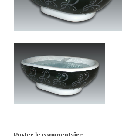
Poster le commentaire