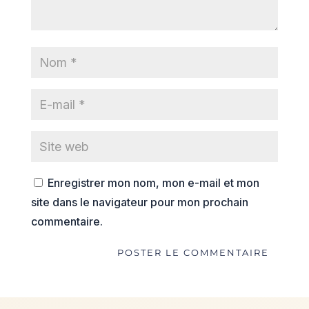
Enregistrer mon nom, mon e-mail et mon
site dans le navigateur pour mon prochain
commentaire.