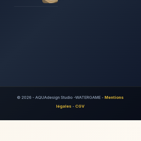
© 2026 - AQUAdesign Studio -WATERGAME -
Mentions
légales
-
CGV