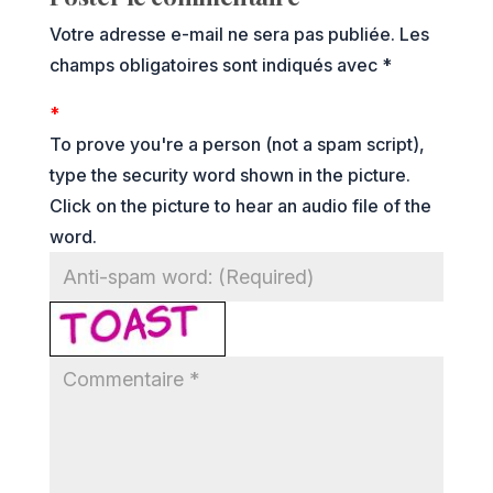
Votre adresse e-mail ne sera pas publiée.
Les
champs obligatoires sont indiqués avec
*
*
To prove you're a person (not a spam script),
type the security word shown in the picture.
Click on the picture to hear an audio file of the
word.