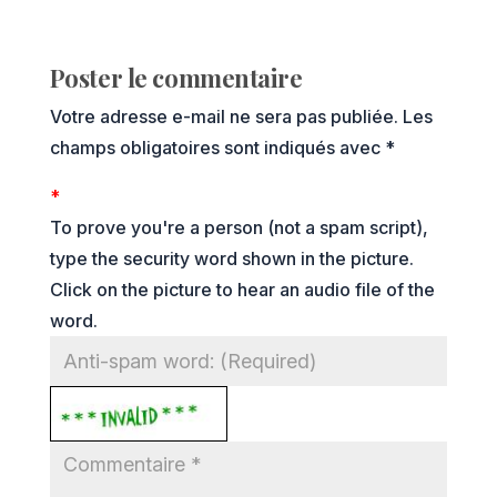
Poster le commentaire
Votre adresse e-mail ne sera pas publiée.
Les
champs obligatoires sont indiqués avec
*
*
To prove you're a person (not a spam script),
type the security word shown in the picture.
Click on the picture to hear an audio file of the
word.