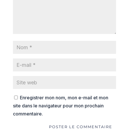
Enregistrer mon nom, mon e-mail et mon
site dans le navigateur pour mon prochain
commentaire.