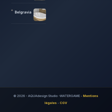
Belgravia
© 2026 - AQUAdesign Studio -WATERGAME -
Mentions
légales
-
CGV