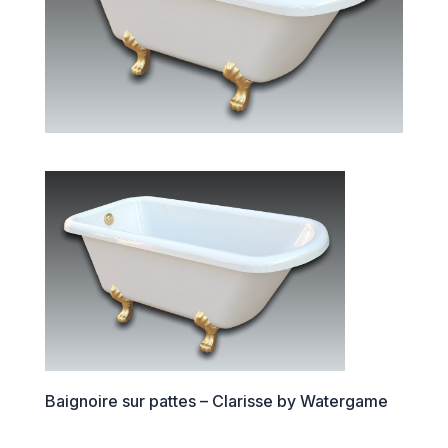
Baignoire sur pattes – Clarisse by Watergame