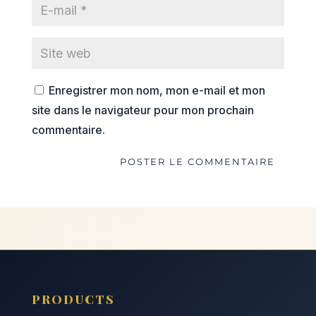
Enregistrer mon nom, mon e-mail et mon
site dans le navigateur pour mon prochain
commentaire.
PRODUCTS