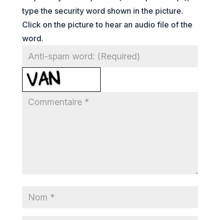
type the security word shown in the picture.
Click on the picture to hear an audio file of the
word.