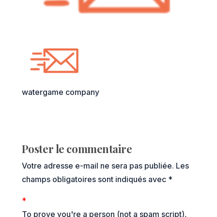
watergame company
Poster le commentaire
Votre adresse e-mail ne sera pas publiée.
Les
champs obligatoires sont indiqués avec
*
*
To prove you're a person (not a spam script),