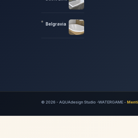
Belgravia
© 2026 - AQUAdesign Studio -WATERGAME -
Menti