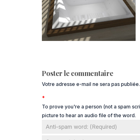
Poster le commentaire
Votre adresse e-mail ne sera pas publiée
*
To prove you're a person (not a spam scrip
picture to hear an audio file of the word.