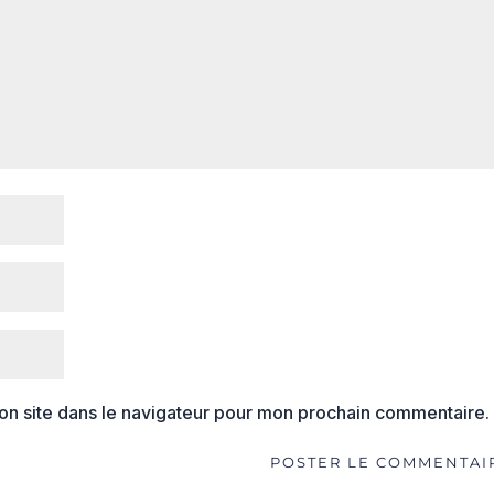
on site dans le navigateur pour mon prochain commentaire.