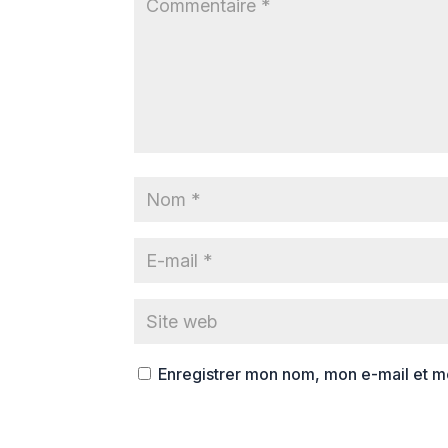
Enregistrer mon nom, mon e-mail et m