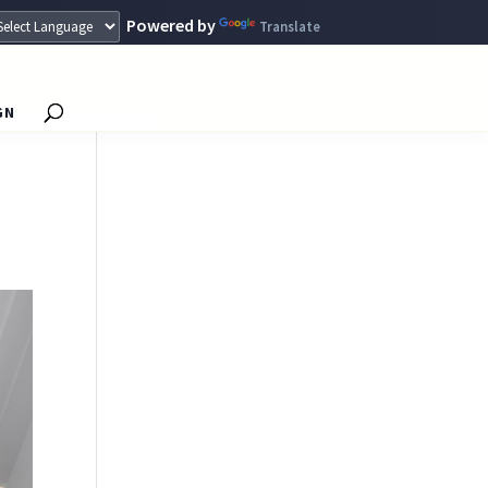
Powered by
Translate
GN