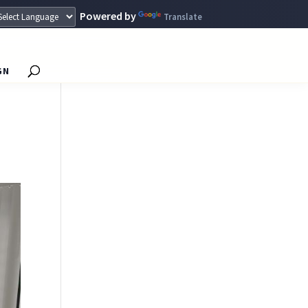
Powered by
Translate
GN