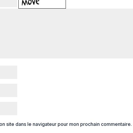
on site dans le navigateur pour mon prochain commentaire.