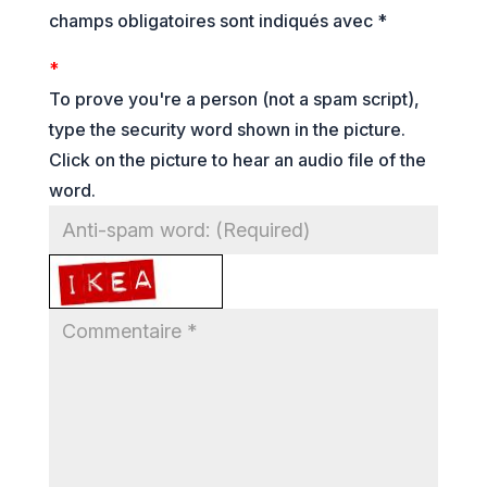
champs obligatoires sont indiqués avec
*
*
To prove you're a person (not a spam script),
type the security word shown in the picture.
Click on the picture to hear an audio file of the
word.