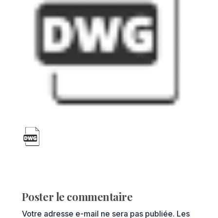
Poster le commentaire
Votre adresse e-mail ne sera pas publiée.
Les