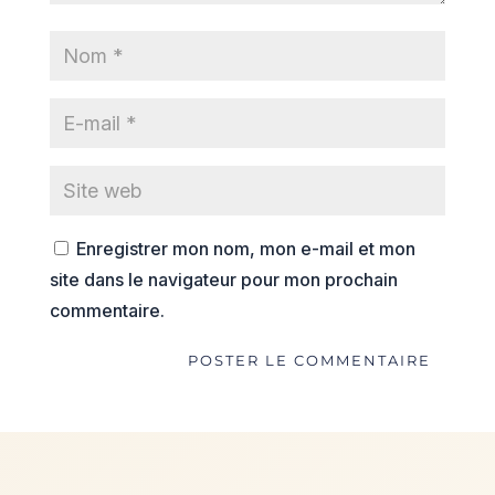
Enregistrer mon nom, mon e-mail et mon
site dans le navigateur pour mon prochain
commentaire.