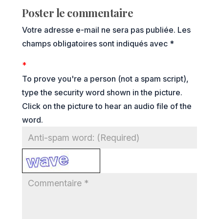
Poster le commentaire
Votre adresse e-mail ne sera pas publiée.
Les
champs obligatoires sont indiqués avec
*
*
To prove you're a person (not a spam script),
type the security word shown in the picture.
Click on the picture to hear an audio file of the
word.