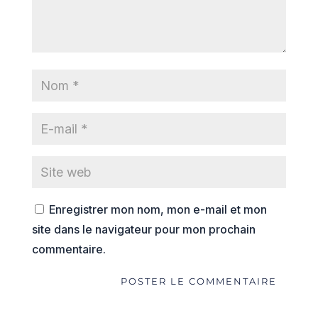
Enregistrer mon nom, mon e-mail et mon
site dans le navigateur pour mon prochain
commentaire.