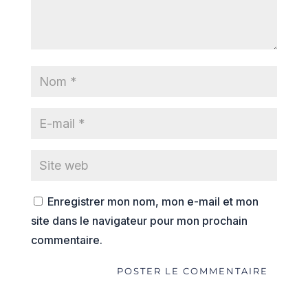
Enregistrer mon nom, mon e-mail et mon
site dans le navigateur pour mon prochain
commentaire.