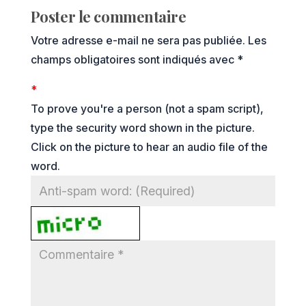
Poster le commentaire
Votre adresse e-mail ne sera pas publiée.
Les
champs obligatoires sont indiqués avec
*
*
To prove you're a person (not a spam script),
type the security word shown in the picture.
Click on the picture to hear an audio file of the
word.