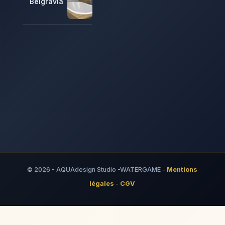
Belgravia
© 2026 - AQUAdesign Studio -WATERGAME -
Mentions
légales
-
CGV