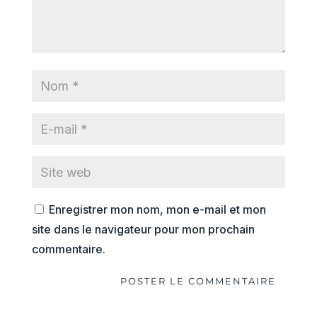
Enregistrer mon nom, mon e-mail et mon
site dans le navigateur pour mon prochain
commentaire.