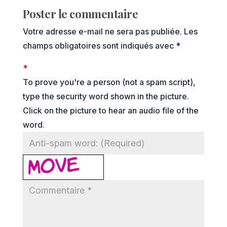
Poster le commentaire
Votre adresse e-mail ne sera pas publiée.
Les
champs obligatoires sont indiqués avec
*
*
To prove you're a person (not a spam script),
type the security word shown in the picture.
Click on the picture to hear an audio file of the
word.