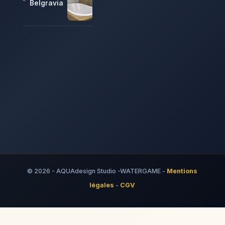
Belgravia
© 2026 - AQUAdesign Studio -WATERGAME -
Mentions
légales
-
CGV