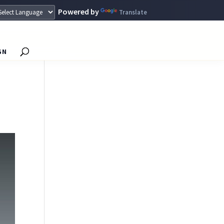
Powered by
Translate
GN