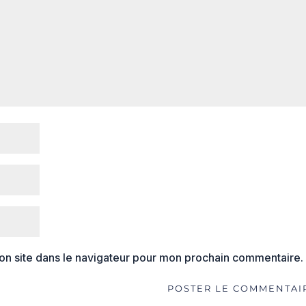
on site dans le navigateur pour mon prochain commentaire.