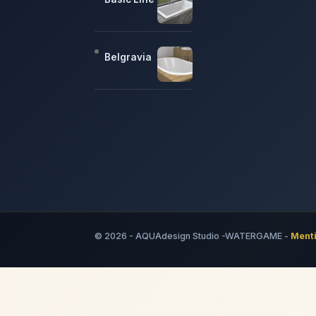
Belgravia
© 2026 - AQUAdesign Studio -WATERGAME -
Menti