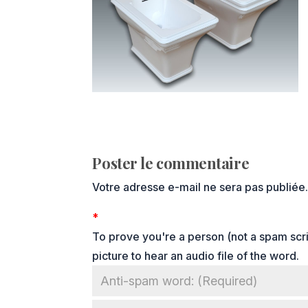
Poster le commentaire
Votre adresse e-mail ne sera pas publiée
*
To prove you're a person (not a spam scrip
picture to hear an audio file of the word.