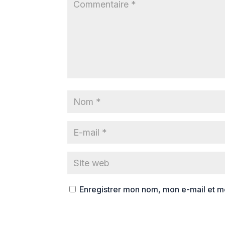
Enregistrer mon nom, mon e-mail et m