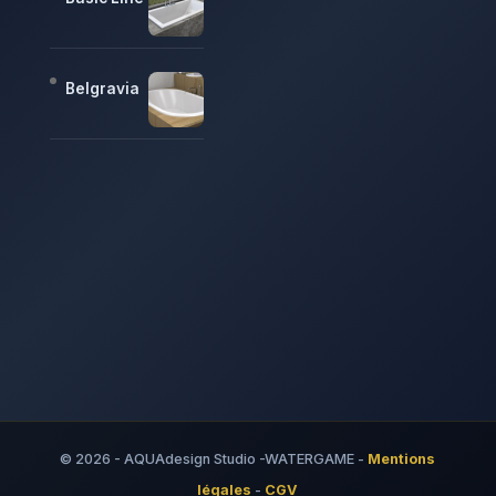
Belgravia
© 2026 - AQUAdesign Studio -WATERGAME -
Mentions
légales
-
CGV