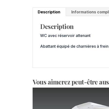
Description
Informations comp
Description
WC avec réservoir attenant
Abattant équipé de charnières à frein
Vous aimerez peut-être au