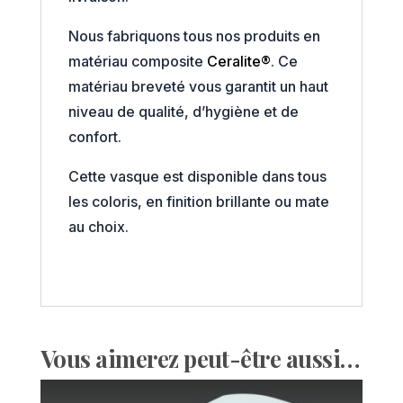
Nous fabriquons tous nos produits en
matériau composite
Ceralite®
. Ce
matériau breveté vous garantit un haut
niveau de qualité, d’hygiène et de
confort.
Cette vasque est disponible dans tous
les coloris, en finition brillante ou mate
au choix.
Vous aimerez peut-être aussi…