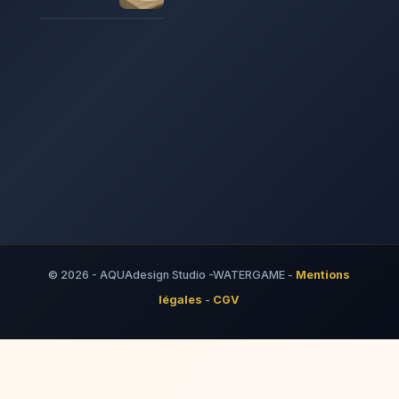
© 2026 - AQUAdesign Studio -WATERGAME -
Mentions
légales
-
CGV