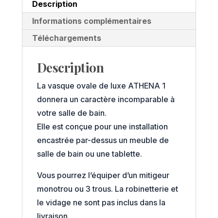
Description
Informations complémentaires
Téléchargements
Description
La vasque ovale de luxe ATHENA 1
donnera un caractère incomparable à
votre salle de bain.
Elle est conçue pour une installation
encastrée par-dessus un meuble de
salle de bain ou une tablette.
Vous pourrez l’équiper d’un mitigeur
monotrou ou 3 trous. La robinetterie et
le vidage ne sont pas inclus dans la
livraison.