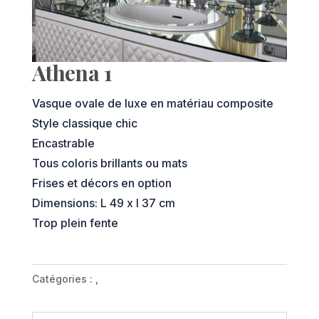
Athena 1
Vasque ovale de luxe en matériau composite
Style classique chic
Encastrable
Tous coloris brillants ou mats
Frises et décors en option
Dimensions: L 49 x l 37 cm
Trop plein fente
Catégories :
,