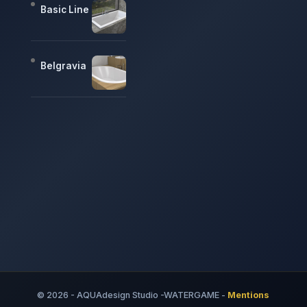
Basic Line
Belgravia
© 2026 - AQUAdesign Studio -WATERGAME -
Mentions