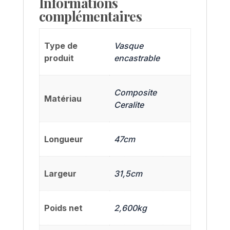
Informations
complémentaires
Type de
Vasque
produit
encastrable
Composite
Matériau
Ceralite
Longueur
47cm
Largeur
31,5cm
Poids net
2,600kg