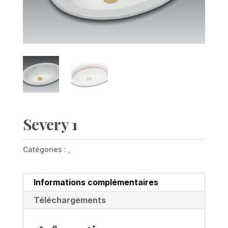
Severy 1
Catégories :
,
Informations complémentaires
Téléchargements