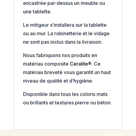
encastrée par-dessus un meuble ou
une tablette.
Le mitigeur s’installera sur la tablette
ou au mur. La robinetterie et le vidage
ne sont pas inclus dans la livraison.
Nous fabriquons nos produits en
matériau composite
Ceralite®
. Ce
matériau breveté vous garantit un haut
niveau de qualité et d’hygiène.
Disponible dans tous les coloris mats
ou brillants et textures pierre ou béton.