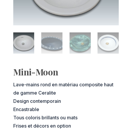
Mini-Moon
Lave-mains rond en matériau composite haut
de gamme Ceralite
Design contemporain
Encastrable
Tous coloris brillants ou mats
Frises et décors en option