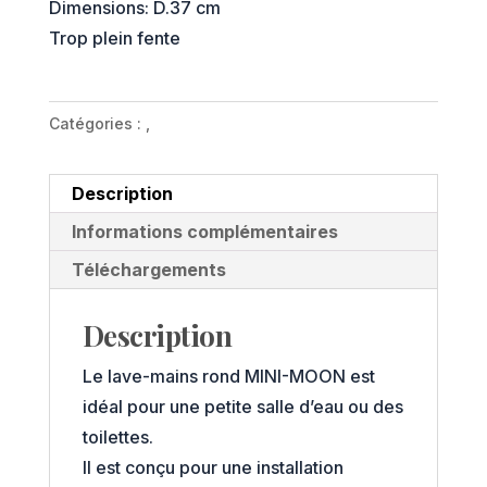
Dimensions: D.37 cm
Trop plein fente
Catégories :
,
Description
Informations complémentaires
Téléchargements
Description
Le lave-mains rond MINI-MOON est
idéal pour une petite salle d’eau ou des
toilettes.
Il est conçu pour une installation