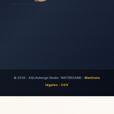
© 2026 - AQUAdesign Studio -WATERGAME -
Mentions
légales
-
CGV