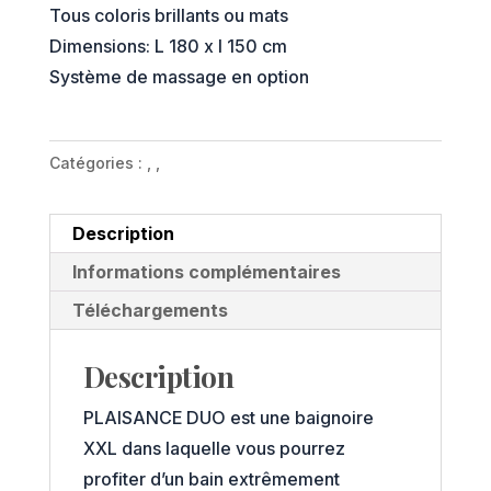
Tous coloris brillants ou mats
Dimensions: L 180 x l 150 cm
Système de massage en option
.
Catégories :
,
,
Description
Informations complémentaires
Téléchargements
Description
PLAISANCE DUO est une baignoire
XXL dans laquelle vous pourrez
profiter d’un bain extrêmement