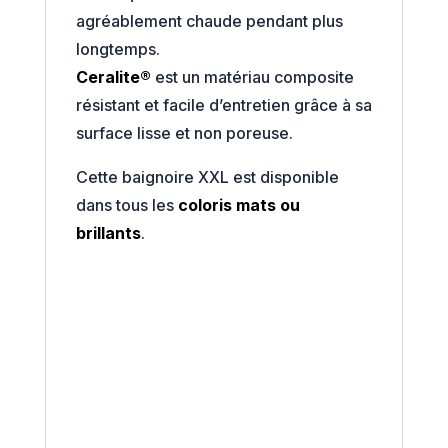
agréablement chaude pendant plus
longtemps.
Ceralite®
est un matériau composite
résistant et facile d’entretien grâce à sa
surface lisse et non poreuse.
Cette baignoire XXL est disponible
dans tous les
coloris mats ou
brillants
.
.