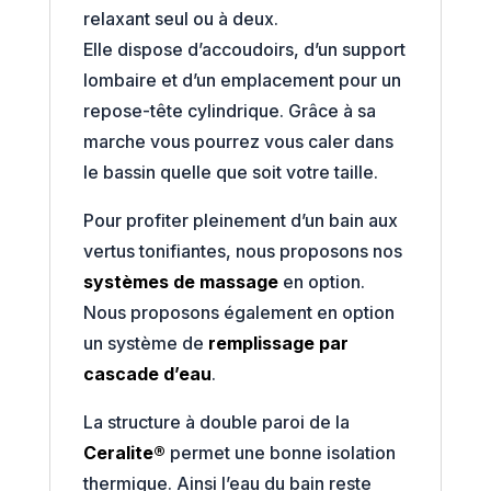
relaxant seul ou à deux.
Elle dispose d’accoudoirs, d’un support
lombaire et d’un emplacement pour un
repose-tête cylindrique. Grâce à sa
marche vous pourrez vous caler dans
le bassin quelle que soit votre taille.
Pour profiter pleinement d’un bain aux
vertus tonifiantes, nous proposons nos
systèmes de massage
en option.
Nous proposons également en option
un système de
remplissage par
cascade d’eau
.
La structure à double paroi de la
Ceralite®
permet une bonne isolation
thermique. Ainsi l’eau du bain reste