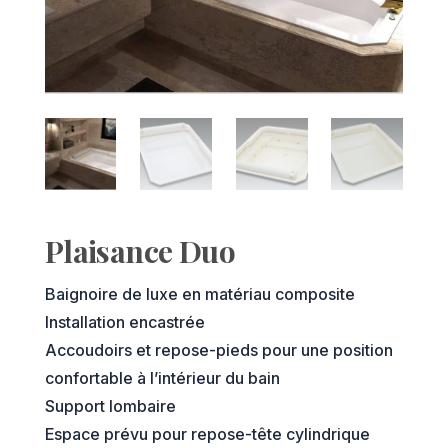
Plaisance Duo
Baignoire de luxe en matériau composite
Installation encastrée
Accoudoirs et repose-pieds pour une position
confortable à l’intérieur du bain
Support lombaire
Espace prévu pour repose-tête cylindrique