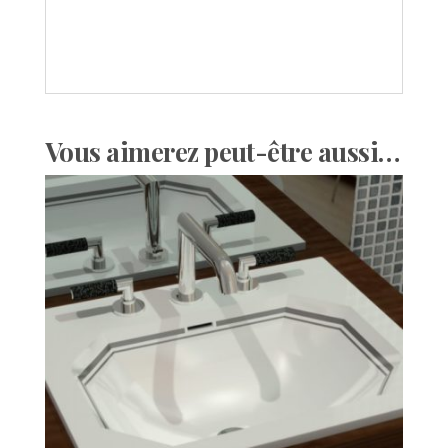
Vous aimerez peut-être aussi…