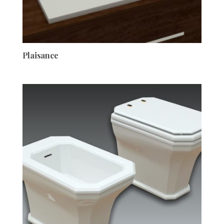
Plaisance