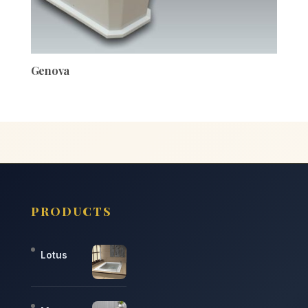
Genova
PRODUCTS
Lotus