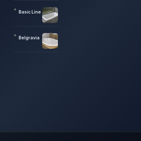
Basic Line
Belgravia