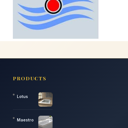
PRODUCTS
Lotus
Maestro